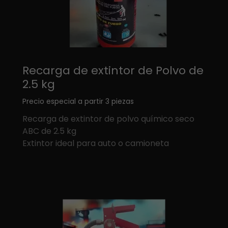
Recarga de extintor de Polvo de
2.5 kg
Precio especial a partir 3 piezas
Recarga de extintor de polvo químico seco
ABC de 2.5 kg
Extintor ideal para auto o camioneta