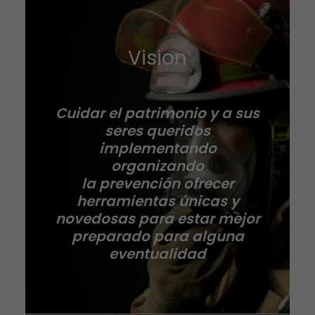
Vision
Cuidar el patrimonio y a sus
seres queridos
implementando
organizando
la prevención ofrecer
herramientas únicas y
novedosas para estar mejor
preparado para alguna
eventualidad