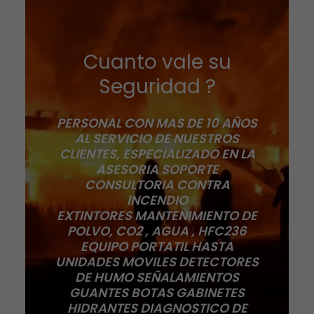
Cuanto vale su
Seguridad ?
PERSONAL CON MAS DE 10 AÑOS
AL SERVICIO DE NUESTROS
CLIENTES, ESPECIALIZADO EN LA
ASESORIA SOPORTE
CONSULTORIA CONTRA
INCENDIO
EXTINTORES MANTENIMIENTO DE
POLVO, CO2 , AGUA , HFC236
EQUIPO PORTATIL HASTA
UNIDADES MOVILES DETECTORES
DE HUMO SEÑALAMIENTOS
GUANTES BOTAS GABINETES
HIDRANTES DIAGNOSTICO DE