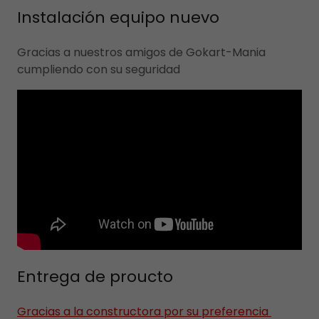
Instalación equipo nuevo
Gracias a nuestros amigos de Gokart-Mania
cumpliendo con su seguridad
Entrega de proucto
Gracias a la constructora por su preferencia