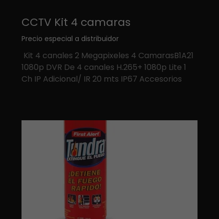
CCTV Kit 4 camaras
Precio especial a distribuidor
Kit 4 canales 2 Megapixeles 4 CamarasB1A21
1080p DVR De 4 canales H.265+ 1080p Lite 1
Ch IP Adicional/ IR 20 mts IP67 Accesorios