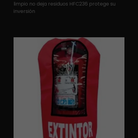
limpio no deja residuos HFC236 protege su
inversión