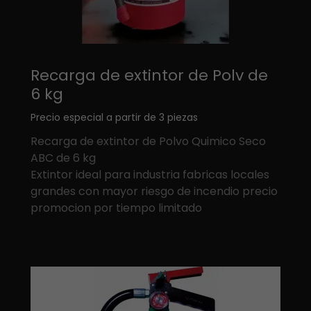
Recarga de extintor de Polv de
6 kg
Precio especial a partir de 3 piezas
Recarga de extintor de Polvo Quimico Seco
ABC de 6 kg
Extintor ideal para industria fabricas locales
grandes con mayor riesgo de incendio precio
promocion por tiempo limitado