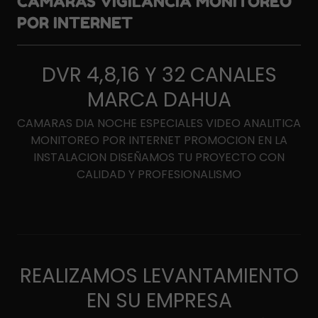
CÁMARAS VIGILANCIA MONITOREO
POR INTERNET
DVR 4,8,16 Y 32 CANALES
MARCA DAHUA
CAMARAS DIA NOCHE ESPECIALES VIDEO ANALITICA
MONITOREO POR INTERNET PROMOCION EN LA
INSTALACION DISEÑAMOS TU PROYECTO CON
CALIDAD Y PROFESIONALISMO
REALIZAMOS LEVANTAMIENTO
EN SU EMPRESA