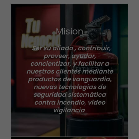
Mision
Ser su aliado , contribuir,
proveer, ayudar,
concientizar, y facilitar a
nuestros clientes mediante
productos de vanguardia,
nuevas tecnologías de
seguridad sistemática
contra incendio, video
vigilancia