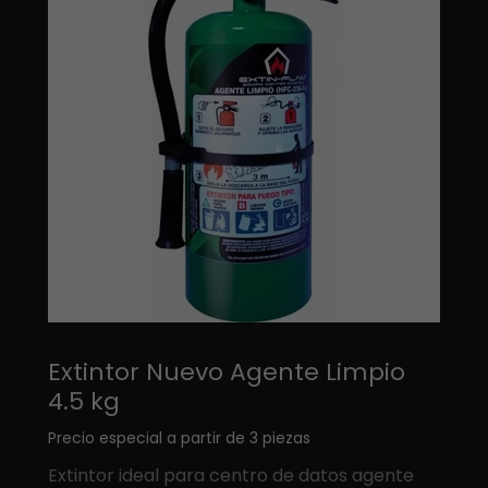
Extintor Nuevo Agente Limpio
4.5 kg
Precio especial a partir de 3 piezas
Extintor ideal para centro de datos agente