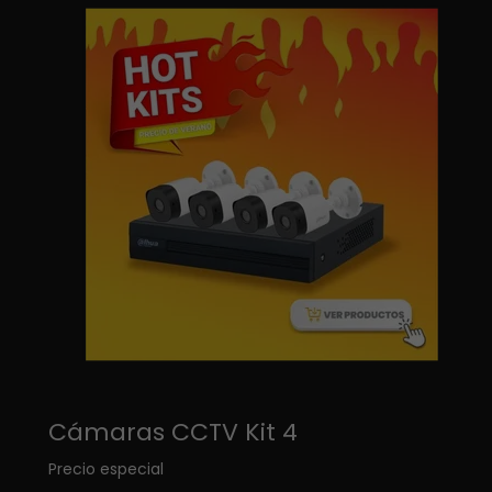
Cámaras CCTV Kit 4
Precio especial