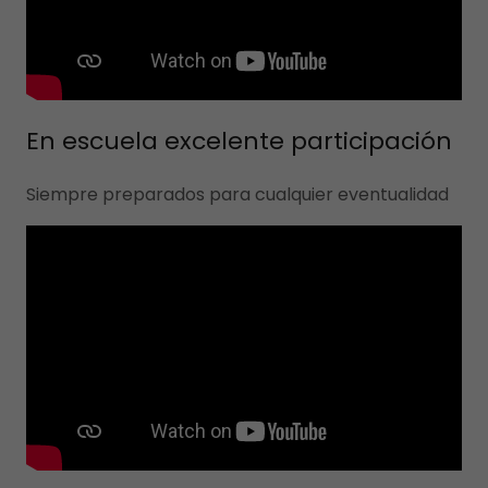
En escuela excelente participación
Siempre preparados para cualquier eventualidad