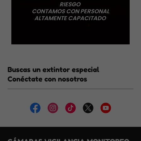
RIESGO
CONTAMOS CON PERSONAL
ALTAMENTE CAPACITADO
Buscas un extintor especial
Conéctate con nosotros