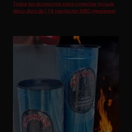
Todos los accesorios para conectar incluye
disco duro de 1 TB resolución 1080 megapixel