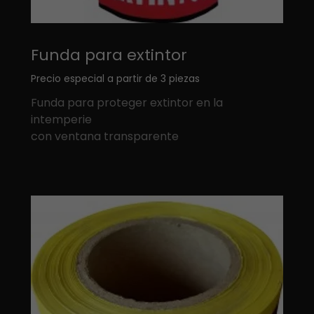
Funda para extintor
Precio especial a partir de 3 piezas
Funda para proteger extintor en la
intemperie
con ventana transparente