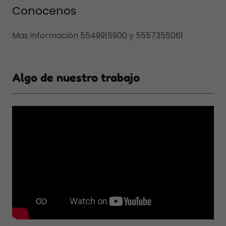
Conocenos
Mas información 5549915900 y 5557355061
Algo de nuestro trabajo