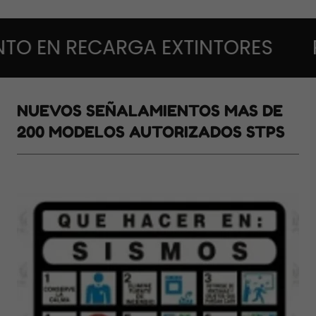
 RECARGA EXTINTORES
PROMO
NUEVOS SEÑALAMIENTOS MAS DE
200 MODELOS AUTORIZADOS STPS