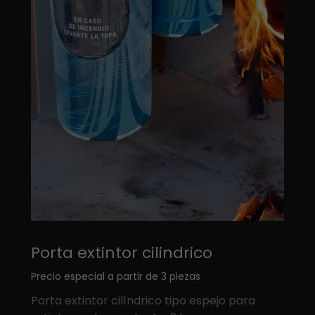
Porta extintor cilindrico
Precio especial a partir de 3 piezas
Porta extintor cilíndrico tipo espejo para