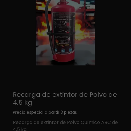
Recarga de extintor de Polvo de
4.5 kg
Precio especial a partir 3 piezas
Recarga de extintor de Polvo Químico ABC de
4.5 kg