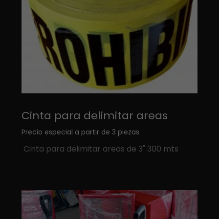
Cinta para delimitar areas
Precio especial a partir de 3 piezas
Cinta para delimitar areas de 3" 300 mts