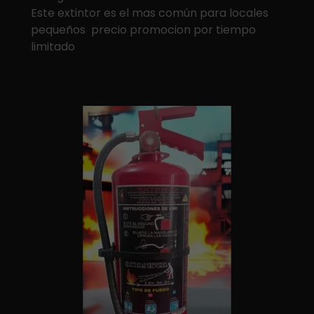
Este extintor es el mas común para locales
pequeños precio promocion por tiempo
limitado