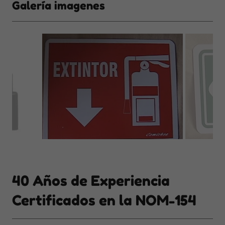
Galería imagenes
40 Años de Experiencia
Certificados en la NOM-154