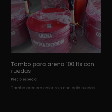
Tambo para arena 100 lts con
ruedas
Precio especial
Tambo arenero color rojo con pala ruedas